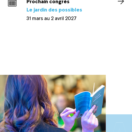
Prochain congrès
Le jardin des possibles
31 mars au 2 avril 2027