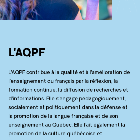
L'AQPF
L’AQPF contribue à la qualité et à l’amélioration de
l’enseignement du français par la réflexion, la
formation continue, la diffusion de recherches et
d’informations. Elle s’engage pédagogiquement,
socialement et politiquement dans la défense et
la promotion de la langue française et de son
enseignement au Québec. Elle fait également la
promotion de la culture québécoise et