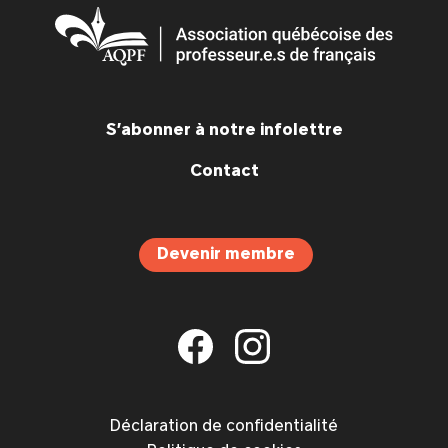
S’abonner à notre infolettre
Contact
Devenir membre
Déclaration de confidentialité