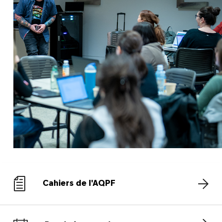
Cahiers de l'AQPF