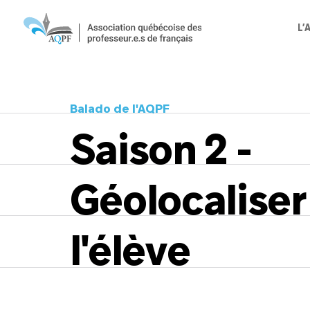
L’
Balado de l'AQPF
Saison 2 -
Géolocaliser
l'élève