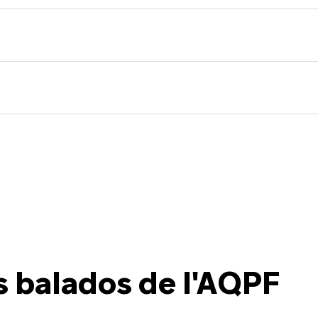
s balados de l'AQPF