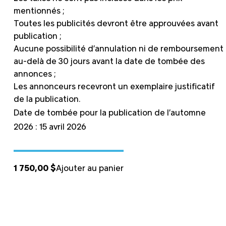
mentionnés ;
Toutes les publicités devront être approuvées avant
publication ;
Aucune possibilité d’annulation ni de remboursement
au-delà de 30 jours avant la date de tombée des
annonces ;
Les annonceurs recevront un exemplaire justificatif
de la publication.
Date de tombée pour la publication de l’automne
2026 : 15 avril 2026
1 750,00
$
Ajouter au panier