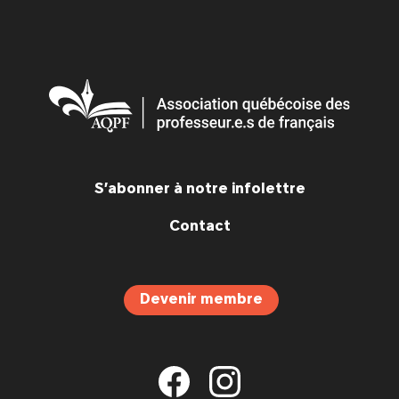
S’abonner à notre infolettre
Contact
Devenir membre