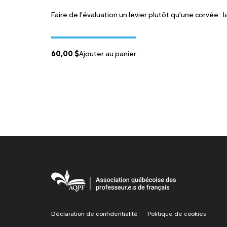
Faire de l’évaluation un levier plutôt qu’une corvée : 
60,00
$
Ajouter au panier
Déclaration de confidentialité
Politique de cookies