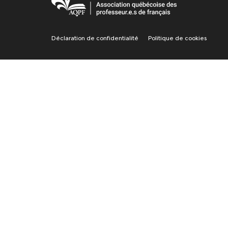
Déclaration de confidentialité
Politique de cookies