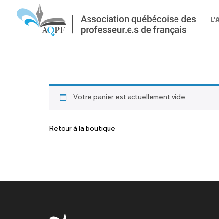
L’
Votre panier est actuellement vide.
Retour à la boutique