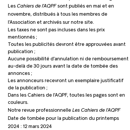
Les
Cahiers
de l’AQPF
sont publiés en mai et en
novembre, distribués à tous les membres de
l’Association et archivés sur notre site.
Les taxes ne sont pas incluses dans les prix
mentionnés ;
Toutes les publicités devront être approuvées avant
publication ;
Aucune possibilité d’annulation ni de remboursement
au-delà de 30 jours avant la date de tombée des
annonces ;
Les annonceurs recevront un exemplaire justificatif
de la publication ;
Dans les Cahiers de l’AQPF, toutes les pages sont en
couleurs.
Notre revue professionnelle
Les Cahiers de l’AQPF
Date de tombée pour la publication du printemps
2024 : 12 mars 2024