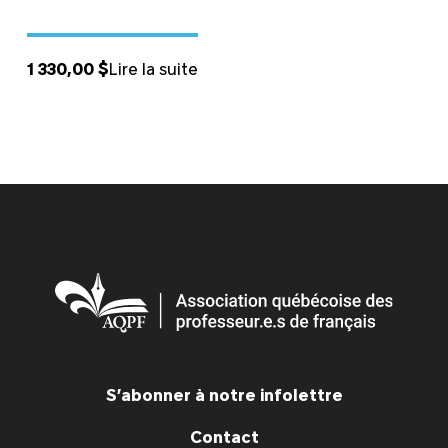
1 330,00
$
Lire la suite
S’abonner à notre infolettre
Contact