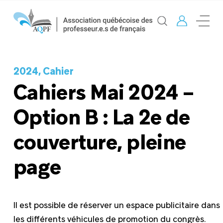
2024, Cahier
Cahiers Mai 2024 –
Option B : La 2e de
couverture, pleine
page
Il est possible de réserver un espace publicitaire dans
les différents véhicules de promotion du congrès.