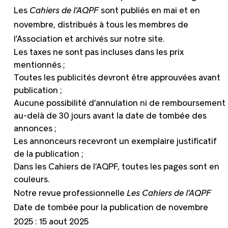
Les
Cahiers
de l’AQPF
sont publiés en mai et en
novembre, distribués à tous les membres de
l’Association et archivés sur notre site.
Les taxes ne sont pas incluses dans les prix
mentionnés ;
Toutes les publicités devront être approuvées avant
publication ;
Aucune possibilité d’annulation ni de remboursement
au-delà de 30 jours avant la date de tombée des
annonces ;
Les annonceurs recevront un exemplaire justificatif
de la publication ;
Dans les Cahiers de l’AQPF, toutes les pages sont en
couleurs.
Notre revue professionnelle
Les Cahiers de l’AQPF
Date de tombée pour la publication de novembre
2025 : 15 aout 2025