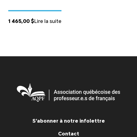
1 465,00
$
Lire la suite
S’abonner à notre infolettre
Contact