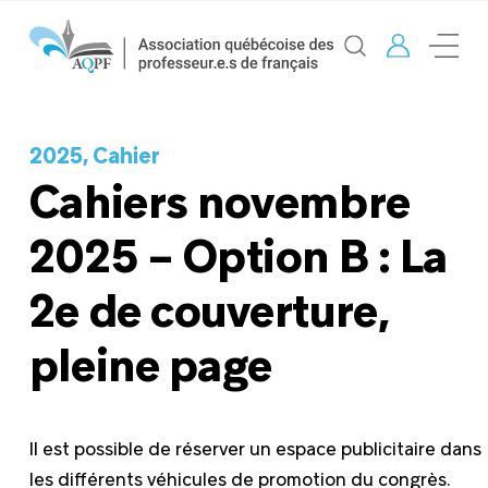
2025, Cahier
Cahiers novembre
2025 – Option B : La
2e de couverture,
pleine page
Il est possible de réserver un espace publicitaire dans
les différents véhicules de promotion du congrès.