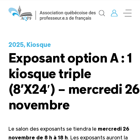
2025, Kiosque
Exposant option A : 1
kiosque triple
(8’X24′) – mercredi 26
novembre
Le salon des exposants se tiendra le
mercredi 26
novembre de 8 h à 18 h
. Les exposants auront la