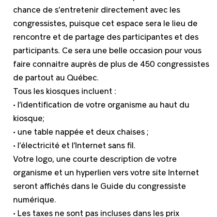
chance de s’entretenir directement avec les
congressistes, puisque cet espace sera le lieu de
rencontre et de partage des participantes et des
participants. Ce sera une belle occasion pour vous
faire connaitre auprès de plus de 450 congressistes
de partout au Québec.
Tous les kiosques incluent :
• l’identification de votre organisme au haut du
kiosque;
• une table nappée et deux chaises ;
• l’électricité et l’Internet sans fil.
Votre logo, une courte description de votre
organisme et un hyperlien vers votre site Internet
seront affichés dans le Guide du congressiste
numérique.
• Les taxes ne sont pas incluses dans les prix