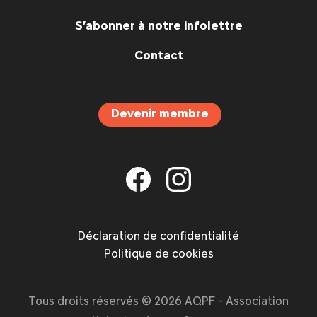
S’abonner à notre infolettre
Contact
Devenir membre
Déclaration de confidentialité
Politique de cookies
Tous droits réservés © 2026 AQPF - Association