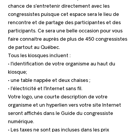
chance de s’entretenir directement avec les
congressistes puisque cet espace sera le lieu de
rencontre et de partage des participantes et des
participants. Ce sera une belle occasion pour vous
faire connaitre auprès de plus de 450 congressistes
de partout au Québec.
Tous les kiosques incluent :
• l’identification de votre organisme au haut du
kiosque;
• une table nappée et deux chaises ;
• l’électricité et l’Internet sans fil.
Votre logo, une courte description de votre
organisme et un hyperlien vers votre site Internet
seront affichés dans le Guide du congressiste
numérique.
• Les taxes ne sont pas incluses dans les prix