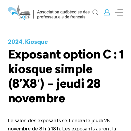
2024, Kiosque
Exposant option C : 1
kiosque simple
(8’X8′) – jeudi 28
novembre
Le salon des exposants se tiendra le jeudi 28
novembre de 8 h à 18 h. Les exposants auront la