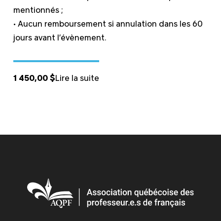
mentionnés ;
• Aucun remboursement si annulation dans les 60
jours avant l’évènement.
1 450,00
$
Lire la suite