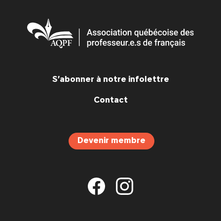
S’abonner à notre infolettre
Contact
Devenir membre