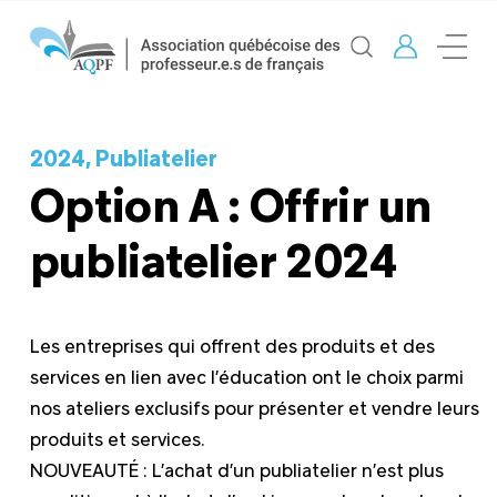
2024, Publiatelier
Option A : Offrir un
publiatelier 2024
Les entreprises qui offrent des produits et des
services en lien avec l’éducation ont le choix parmi
nos ateliers exclusifs pour présenter et vendre leurs
produits et services.
NOUVEAUTÉ : L’achat d’un publiatelier n’est plus