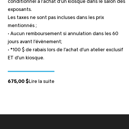
conditionnel à l’achat d’un kiosque dans le salon des
exposants.
Les taxes ne sont pas incluses dans les prix
mentionnés ;
• Aucun remboursement si annulation dans les 60
jours avant l’évènement;
• *100 $ de rabais lors de l’achat d’un atelier exclusif
ET d’un kiosque.
675,00
$
Lire la suite