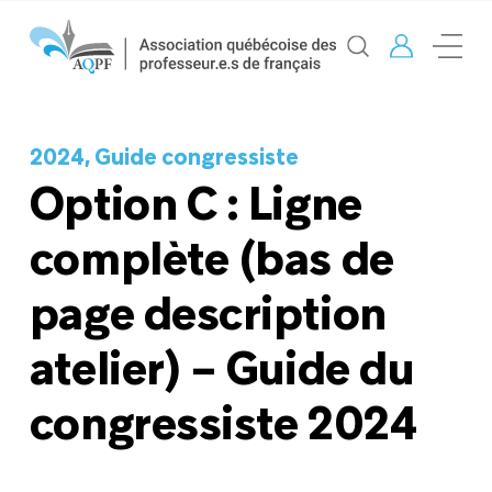
2024, Guide congressiste
Option C : Ligne
complète (bas de
page description
atelier) – Guide du
congressiste 2024