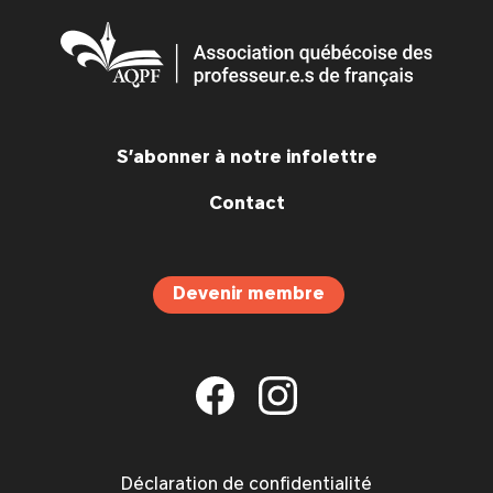
S’abonner à notre infolettre
Contact
Devenir membre
Déclaration de confidentialité