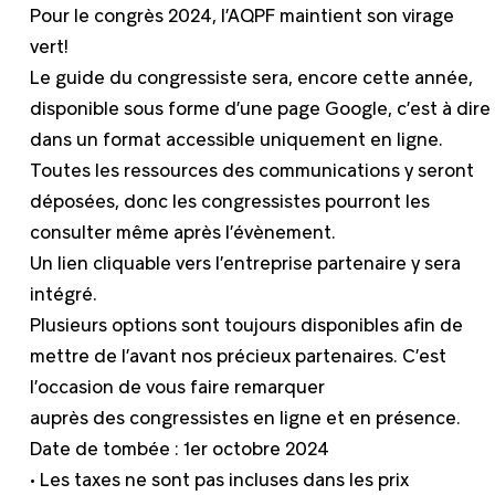
Pour le congrès 2024, l’AQPF maintient son virage
vert!
Le guide du congressiste sera, encore cette année,
disponible sous forme d’une page Google, c’est à dire
dans un format accessible uniquement en ligne.
Toutes les ressources des communications y seront
déposées, donc les congressistes pourront les
consulter même après l’évènement.
Un lien cliquable vers l’entreprise partenaire y sera
intégré.
Plusieurs options sont toujours disponibles afin de
mettre de l’avant nos précieux partenaires. C’est
l’occasion de vous faire remarquer
auprès des congressistes en ligne et en présence.
Date de tombée : 1er octobre 2024
• Les taxes ne sont pas incluses dans les prix