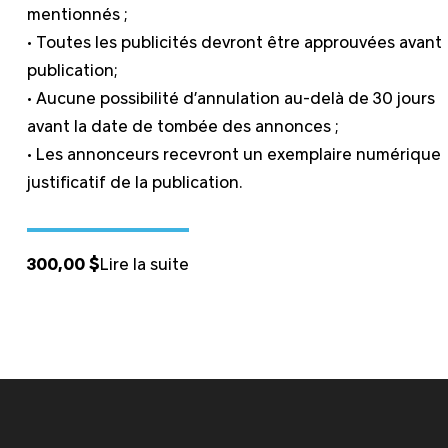
mentionnés ;
• Toutes les publicités devront être approuvées avant
publication;
• Aucune possibilité d’annulation au-delà de 30 jours
avant la date de tombée des annonces ;
• Les annonceurs recevront un exemplaire numérique
justificatif de la publication.
300,00
$
Lire la suite